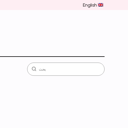
English