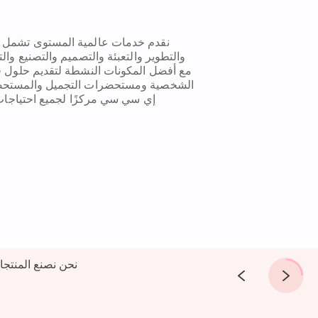
نقدم خدمات عالمية المستوى تشمل 
والتطوير والتعبئة والتصميم والتصنيع وال
مع أفضل المكونات النشطة لتقديم حلول في
الشخصية ومستحضرات التجميل والمستحضرا
إي سي سي مركزًا لجميع احتياجات ت
نحن نصنع المنتجا