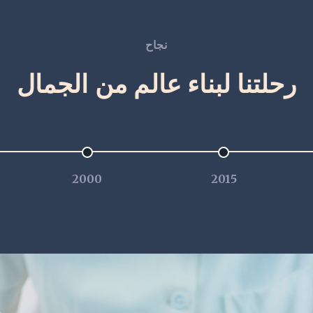
نجاح
رحلتنا لبناء عالم من الجمال
2000
2015