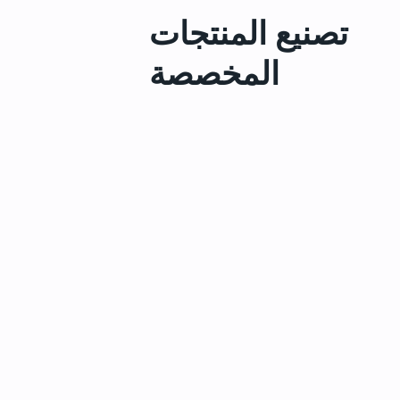
تصنيع المنتجات
المخصصة