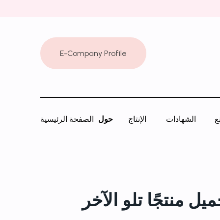
E-Company Profile
ع
الشهادات
الإنتاج
حول
الصفحة الرئيسية