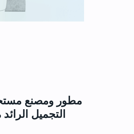
مطور ومصنع مست
التجميل الرائد 